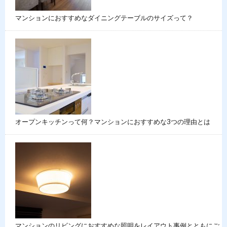
マンションにおすすめなダイニングテーブルのサイズって？
オープンキッチンって何？マンションにおすすめな3つの理由とは
マンションのリビングにおすすめな照明をレイアウト事例とともにご