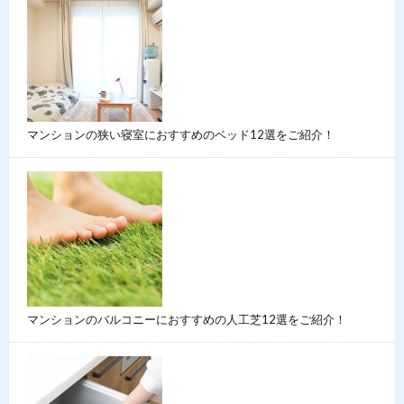
マンションの狭い寝室におすすめのベッド12選をご紹介！
マンションのバルコニーにおすすめの人工芝12選をご紹介！