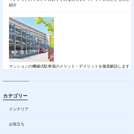
紹介
マンションの機械式駐車場のメリット・デメリットを徹底解説します
カテゴリー
インテリア
お役立ち