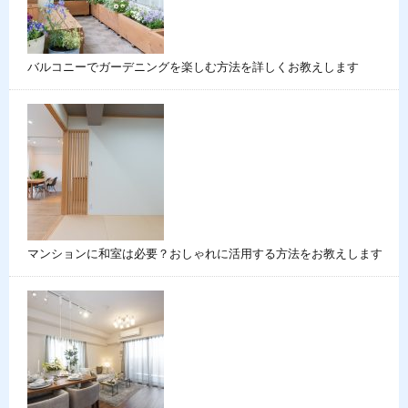
バルコニーでガーデニングを楽しむ方法を詳しくお教えします
マンションに和室は必要？おしゃれに活用する方法をお教えします