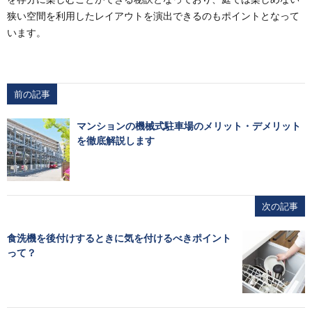
狭い空間を利用したレイアウトを演出できるのもポイントとなって
います。
前の記事
マンションの機械式駐車場のメリット・デメリット
を徹底解説します
次の記事
食洗機を後付けするときに気を付けるべきポイント
って？