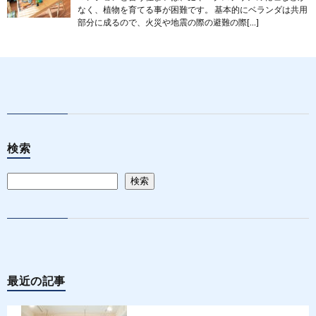
なく、植物を育てる事が困難です。 基本的にベランダは共用
部分に成るので、火災や地震の際の避難の際[…]
検索
検索
最近の記事