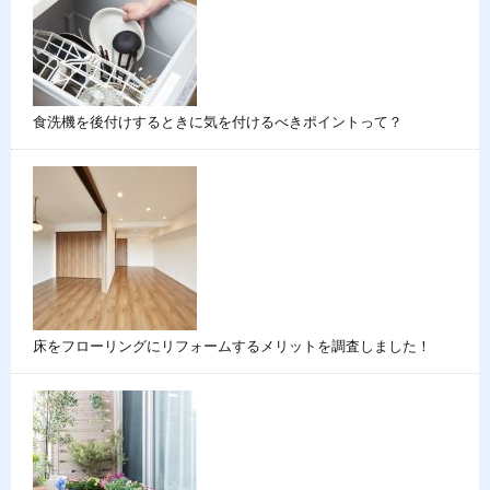
食洗機を後付けするときに気を付けるべきポイントって？
床をフローリングにリフォームするメリットを調査しました！