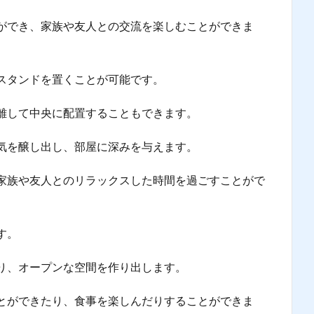
ができ、家族や友人との交流を楽しむことができま
スタンドを置くことが可能です。
離して中央に配置することもできます。
気を醸し出し、部屋に深みを与えます。
家族や友人とのリラックスした時間を過ごすことがで
す。
り、オープンな空間を作り出します。
とができたり、食事を楽しんだりすることができま