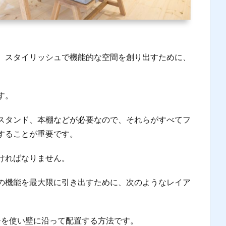
、スタイリッシュで機能的な空間を創り出すために、
す。
スタンド、本棚などが必要なので、それらがすべてフ
することが重要です。
ければなりません。
の機能を最大限に引き出すために、次のようなレイア
ーを使い壁に沿って配置する方法です。