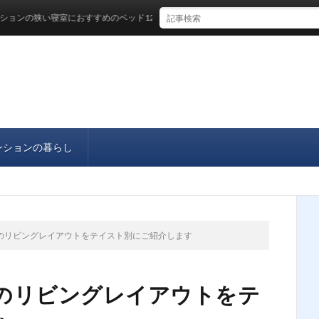
の狭い寝室におすすめのベッド12選をご紹介！
ンションの暮らし
のリビングレイアウトをテイスト別にご紹介します
のリビングレイアウトをテ