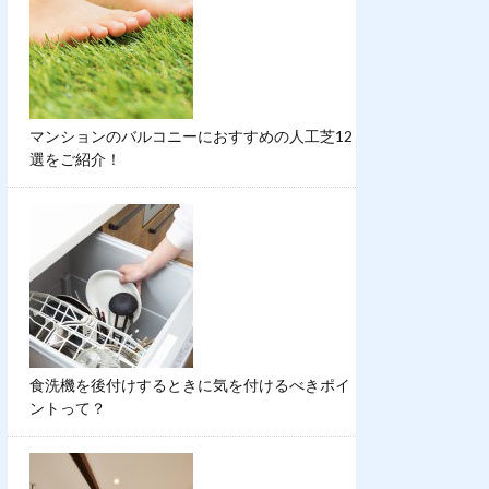
マンションのバルコニーにおすすめの人工芝12
選をご紹介！
食洗機を後付けするときに気を付けるべきポイ
ントって？