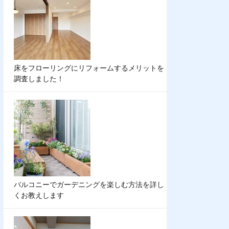
床をフローリングにリフォームするメリットを
調査しました！
バルコニーでガーデニングを楽しむ方法を詳し
くお教えします