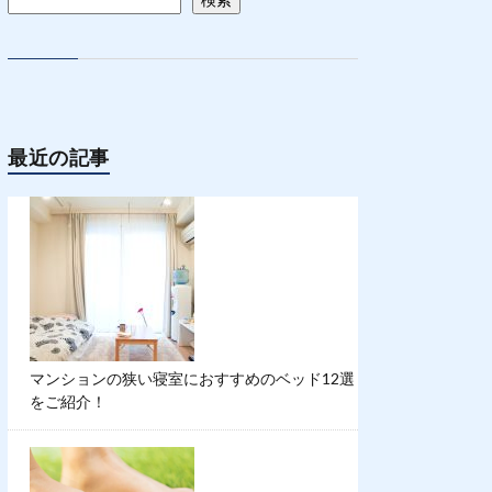
最近の記事
マンションの狭い寝室におすすめのベッド12選
をご紹介！