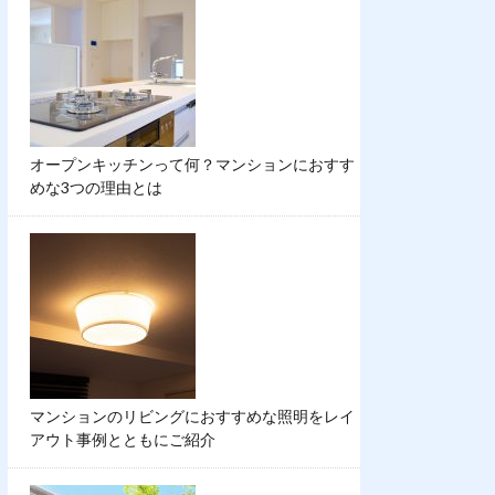
オープンキッチンって何？マンションにおすす
めな3つの理由とは
マンションのリビングにおすすめな照明をレイ
アウト事例とともにご紹介