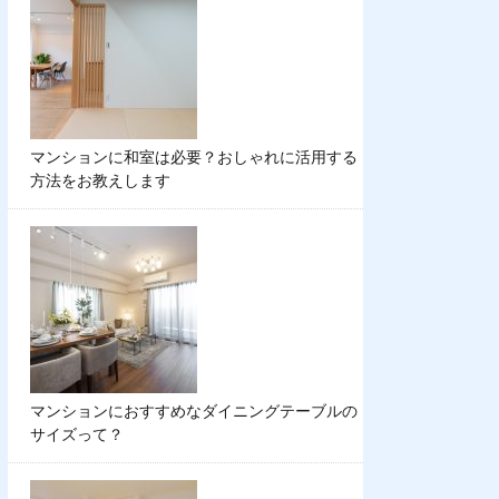
マンションに和室は必要？おしゃれに活用する
方法をお教えします
マンションにおすすめなダイニングテーブルの
サイズって？