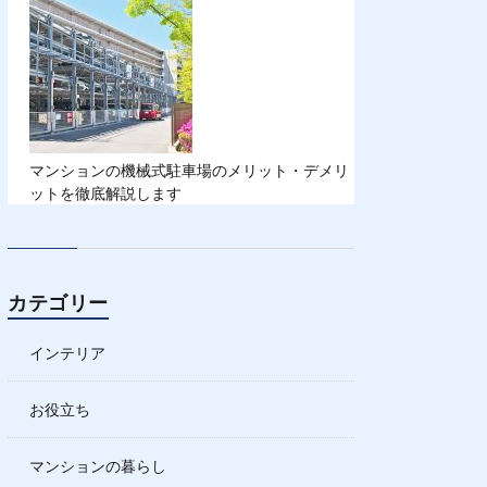
マンションの機械式駐車場のメリット・デメリ
ットを徹底解説します
カテゴリー
インテリア
お役立ち
マンションの暮らし