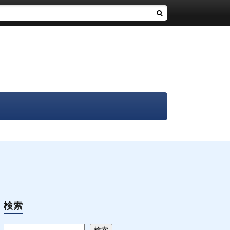
検索
検索