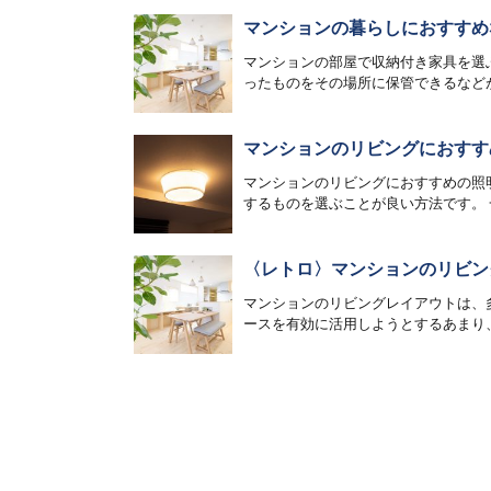
マンションの暮らしにおすすめ
マンションの部屋で収納付き家具を選
ったものをその場所に保管できるなどが
マンションのリビングにおすす
マンションのリビングにおすすめの照
するものを選ぶことが良い方法です。 
〈レトロ〉マンションのリビン
マンションのリビングレイアウトは、
ースを有効に活用しようとするあまり、