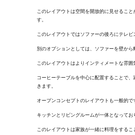
このレイアウトは空間を開放的に見せること
す。
このレイアウトではソファーの後ろにテレビ
別のオプションとしては、ソファーを壁から
このレイアウトはよりインティメートな雰囲
コーヒーテーブルを中心に配置することで、
きます。
オープンコンセプトのレイアウトも一般的で
キッチンとリビングルームが一体となってお
このレイアウトは家族が一緒に料理をするこ