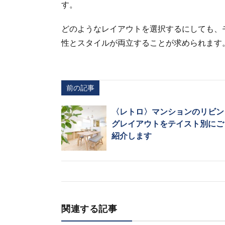
す。
どのようなレイアウトを選択するにしても、
性とスタイルが両立することが求められます
前の記事
〈レトロ〉マンションのリビン
グレイアウトをテイスト別にご
紹介します
関連する記事