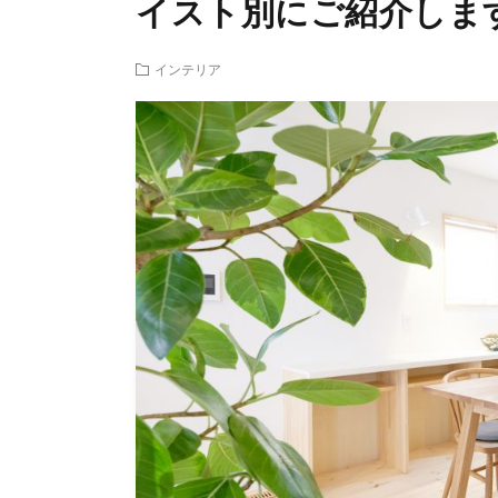
イスト別にご紹介しま
インテリア