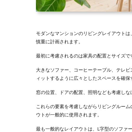
モダンなマンションのリビングレイアウトは
慎重に計画されます。
最初に考慮されるのは家具の配置とサイズで
大きなソファー、コーヒーテーブル、テレビ
ィットするように広々としたスペースを確保
窓の位置、ドアの配置、照明なども考慮しな
これらの要素を考慮しながらリビングルーム
ウトが一般的に使用されます。
最も一般的なレイアウトは、L字型のソファ