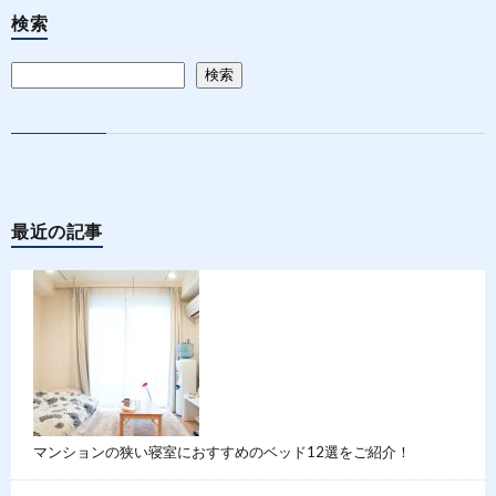
検索
検索
最近の記事
マンションの狭い寝室におすすめのベッド12選をご紹介！