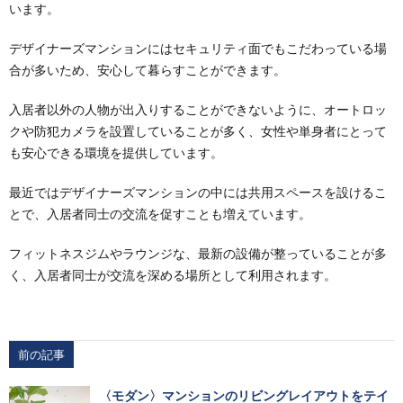
います。
デザイナーズマンションにはセキュリティ面でもこだわっている場
合が多いため、安心して暮らすことができます。
入居者以外の人物が出入りすることができないように、オートロッ
クや防犯カメラを設置していることが多く、女性や単身者にとって
も安心できる環境を提供しています。
最近ではデザイナーズマンションの中には共用スペースを設けるこ
とで、入居者同士の交流を促すことも増えています。
フィットネスジムやラウンジな、最新の設備が整っていることが多
く、入居者同士が交流を深める場所として利用されます。
前の記事
〈モダン〉マンションのリビングレイアウトをテイ