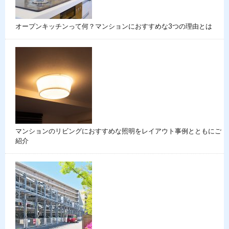
オープンキッチンって何？マンションにおすすめな3つの理由とは
マンションのリビングにおすすめな照明をレイアウト事例とともにご
紹介