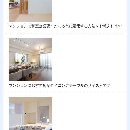
マンションに和室は必要？おしゃれに活用する方法をお教えします
マンションにおすすめなダイニングテーブルのサイズって？