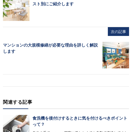
スト別にご紹介します
次の記事
マンションの大規模修繕が必要な理由を詳しく解説
します
関連する記事
食洗機を後付けするときに気を付けるべきポイント
って？