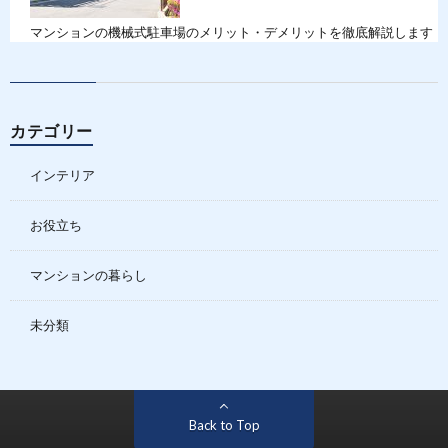
マンションの機械式駐車場のメリット・デメリットを徹底解説します
カテゴリー
インテリア
お役立ち
マンションの暮らし
未分類
Back to Top