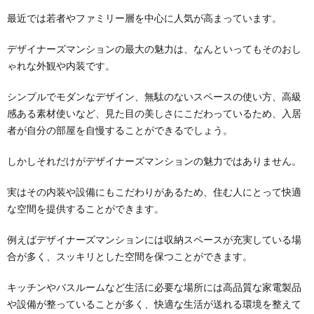
最近では若者やファミリー層を中心に人気が高まっています。
デザイナーズマンションの最大の魅力は、なんといってもそのおし
ゃれな外観や内装です。
シンプルでモダンなデザイン、無駄のないスペースの使い方、高級
感ある素材使いなど、見た目の美しさにこだわっているため、入居
者が自分の部屋を自慢することができるでしょう。
しかしそれだけがデザイナーズマンションの魅力ではありません。
実はその内装や設備にもこだわりがあるため、住む人にとって快適
な空間を提供することができます。
例えばデザイナーズマンションには収納スペースが充実している場
合が多く、スッキリとした空間を保つことができます。
キッチンやバスルームなど生活に必要な場所には高品質な家電製品
や設備が整っていることが多く、快適な生活が送れる環境を整えて