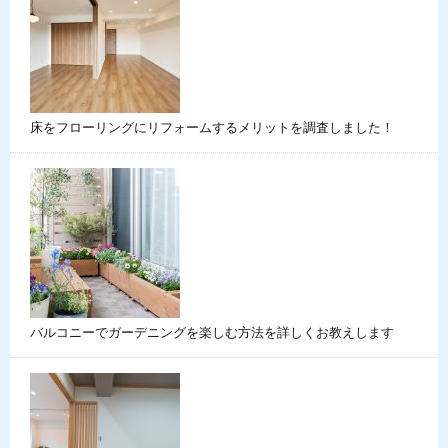
床をフローリングにリフォームするメリットを調査しました！
バルコニーでガーデニングを楽しむ方法を詳しくお教えします