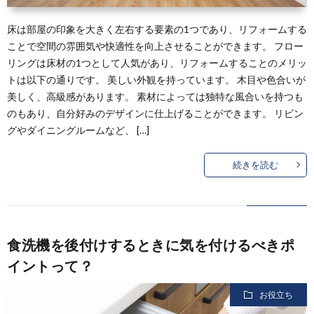
床は部屋の印象を大きく左右する要素の1つであり、リフォームする
ことで空間の雰囲気や快適性を向上させることができます。 フロー
リングは床材の1つとして人気があり、リフォームすることのメリッ
トは以下の通りです。 美しい外観を持っています。 木目や色合いが
美しく、高級感があります。 素材によっては独特な風合いを持つも
のもあり、自分好みのデザインに仕上げることができます。 リビン
グやダイニングルームなど、 […]
続きを読む
食洗機を後付けするときに気を付けるべきポ
イントって？
お役立ち