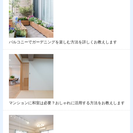
バルコニーでガーデニングを楽しむ方法を詳しくお教えします
マンションに和室は必要？おしゃれに活用する方法をお教えします