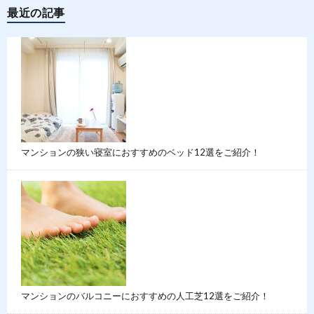
最近の記事
マンションの狭い寝室におすすめのベッド12選をご紹介！
マンションのバルコニーにおすすめの人工芝12選をご紹介！