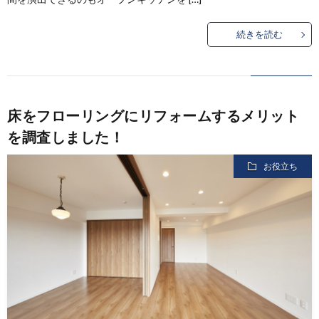
続きを読む
床をフローリングにリフォームするメリット
を調査しました！
お役立ち