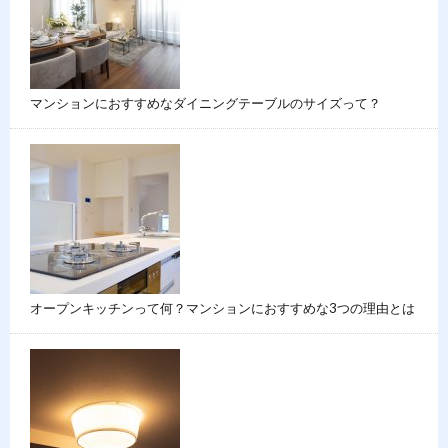
マンションにおすすめなダイニングテーブルのサイズって？
オープンキッチンって何？マンションにおすすめな3つの理由とは