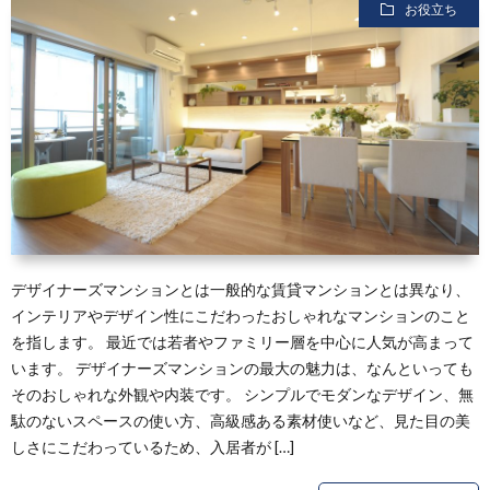
お役立ち
デザイナーズマンションとは一般的な賃貸マンションとは異なり、
インテリアやデザイン性にこだわったおしゃれなマンションのこと
を指します。 最近では若者やファミリー層を中心に人気が高まって
います。 デザイナーズマンションの最大の魅力は、なんといっても
そのおしゃれな外観や内装です。 シンプルでモダンなデザイン、無
駄のないスペースの使い方、高級感ある素材使いなど、見た目の美
しさにこだわっているため、入居者が […]