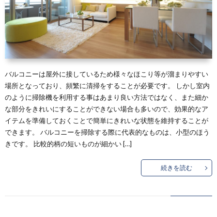
バルコニーは屋外に接しているため様々なほこり等が溜まりやすい
場所となっており、頻繁に清掃をすることが必要です。 しかし室内
のように掃除機を利用する事はあまり良い方法ではなく、また細か
な部分をきれいにすることができない場合も多いので、効果的なア
イテムを準備しておくことで簡単にきれいな状態を維持することが
できます。 バルコニーを掃除する際に代表的なものは、小型のほう
きです。 比較的柄の短いものが細かい […]
続きを読む