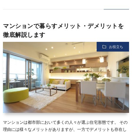
マンションで暮らすメリット・デメリットを
徹底解説します
お役立ち
マンションは都市部において多くの人々が選ぶ住宅形態です。 その
理由には様々なメリットがありますが、一方でデメリットも存在し