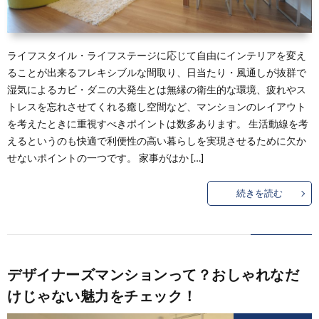
ライフスタイル・ライフステージに応じて自由にインテリアを変え
ることが出来るフレキシブルな間取り、日当たり・風通しが抜群で
湿気によるカビ・ダニの大発生とは無縁の衛生的な環境、疲れやス
トレスを忘れさせてくれる癒し空間など、マンションのレイアウト
を考えたときに重視すべきポイントは数多あります。 生活動線を考
えるというのも快適で利便性の高い暮らしを実現させるために欠か
せないポイントの一つです。 家事がはか […]
続きを読む
デザイナーズマンションって？おしゃれなだ
けじゃない魅力をチェック！