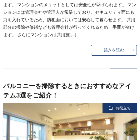
ます。 マンションのメリットとしては安全性が挙げられます。 マン
ションには管理会社や管理人が常駐しており、セキュリティ面にも
力を入れているため、防犯面においては安心して暮らせます。 共用
部分の掃除や修繕なども管理会社が行ってくれるため、手間が省け
ます。 さらにマンションは共用施 […]
続きを読む
バルコニーを掃除するときにおすすめなアイ
テム3選をご紹介！
お役立ち