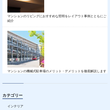
マンションのリビングにおすすめな照明をレイアウト事例とともにご
紹介
マンションの機械式駐車場のメリット・デメリットを徹底解説します
カテゴリー
インテリア