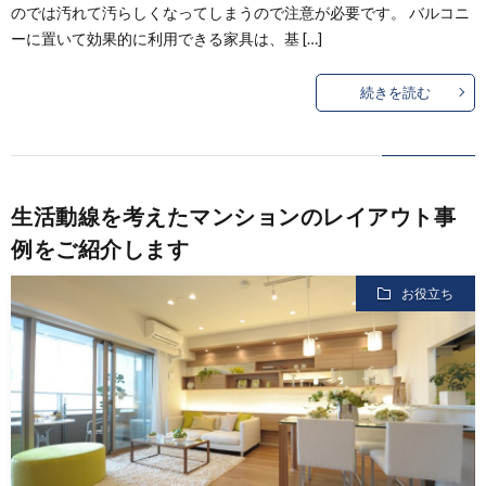
のでは汚れて汚らしくなってしまうので注意が必要です。 バルコニ
ーに置いて効果的に利用できる家具は、基 […]
続きを読む
生活動線を考えたマンションのレイアウト事
例をご紹介します
お役立ち