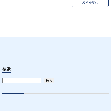
続きを読む
検索
検索